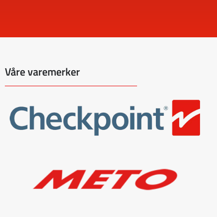
Våre varemerker