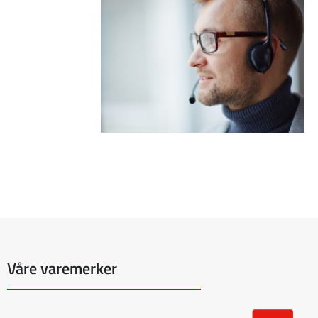
Våre varemerker