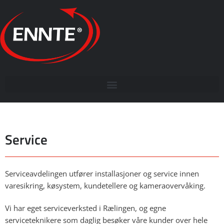
Service
Serviceavdelingen utfører installasjoner og service innen
varesikring, køsystem, kundetellere og kameraovervåking.
Vi har eget serviceverksted i Rælingen, og egne
serviceteknikere som daglig besøker våre kunder over hele