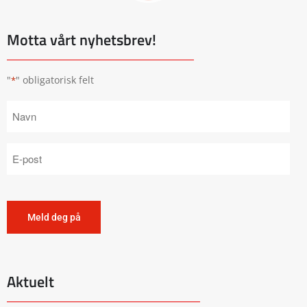
Motta vårt nyhetsbrev!
"
" obligatorisk felt
*
Aktuelt