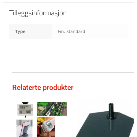
Tilleggsinformasjon
Type
Fin, Standard
Relaterte produkter