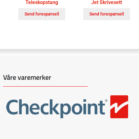
Teleskopstang
Jet Skrivesett
Send forespørsell
Send forespørsell
Våre varemerker