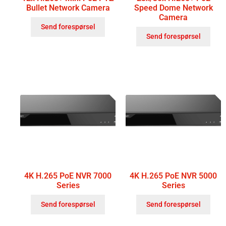
Bullet Network Camera
Speed Dome Network
Camera
Send forespørsel
Send forespørsel
4K H.265 PoE NVR 7000
4K H.265 PoE NVR 5000
Series
Series
Send forespørsel
Send forespørsel