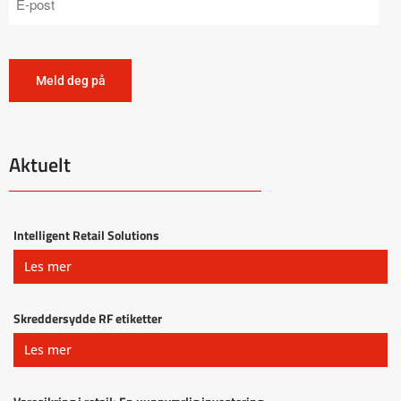
Aktuelt
Intelligent Retail Solutions
Les mer
Skreddersydde RF etiketter
Les mer