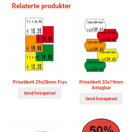
Relaterte produkter
Prisetikett 29x28mm Frys
Prisetikett 32x19mm
Avtagbar
Send forespørsel
Send forespørsel