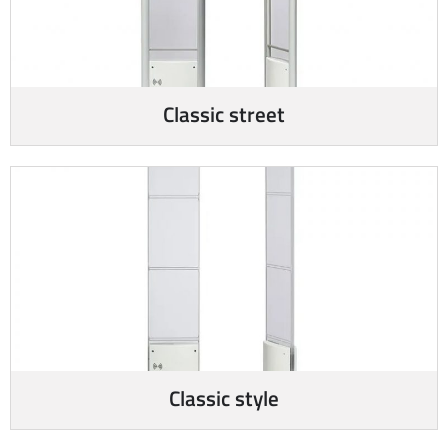
Classic street
Classic style