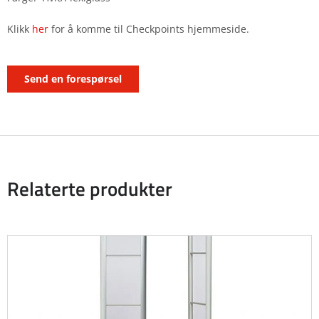
Klikk
her
for å komme til Checkpoints hjemmeside.
Send en forespørsel
Relaterte produkter