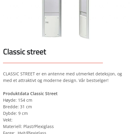
Classic street
CLASSIC STREET er en antenne med utmerket deteksjon, og
med et attraktivt og moderne design. Vår bestselger!
Produktdata Classic Street
Høyde: 154 cm
Bredde: 31 cm
Dybde: 9 cm
Vekt:
Materiell: Plast/Plexiglass
Farge: Hvit/Plexiglass